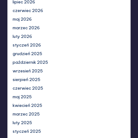
lipiec 2026
czerwiec 2026
maj 2026
marzec 2026
luty 2026
styczeń 2026
grudzień 2025
październik 2025
wrzesień 2025
sierpień 2025
czerwiec 2025
maj 2025
kwiecień 2025
marzec 2025
luty 2025
styczeń 2025