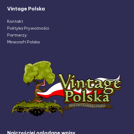
Vintage Polska
Kontakt
Polityka Prywatności
Partnerzy:
Minecraft Polska
Najczęściej oglądane wpisy