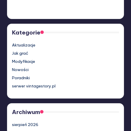
Kategorie
Aktualizacje
Jak grać
Modyfikacje
Nowości
Poradniki
serwer vintagestory.pl
Archiwum
sierpień 2026