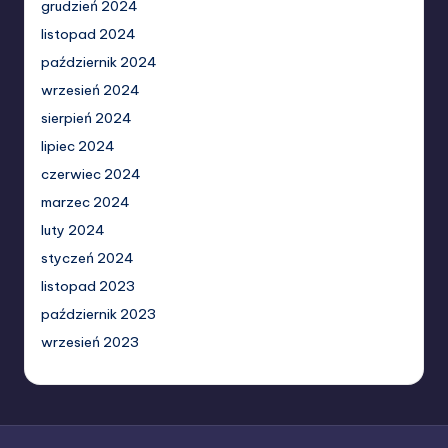
grudzień 2024
listopad 2024
październik 2024
wrzesień 2024
sierpień 2024
lipiec 2024
czerwiec 2024
marzec 2024
luty 2024
styczeń 2024
listopad 2023
październik 2023
wrzesień 2023