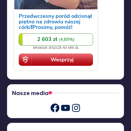
Nasze media
Youtube
Instagram
Facebook