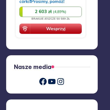
Nasze media
Youtube
Instagram
Facebook