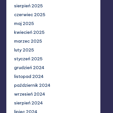
sierpień 2025
czerwiec 2025
maj 2025
kwiecień 2025
marzec 2025
luty 2025
styczeń 2025
grudzień 2024
listopad 2024
październik 2024
wrzesień 2024
sierpień 2024
lipiec 2024