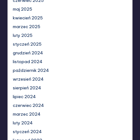
czerwiec 2025
maj 2025
kwiecień 2025
marzec 2025
luty 2025
styczeń 2025
grudzień 2024
listopad 2024
październik 2024
wrzesień 2024
sierpień 2024
lipiec 2024
czerwiec 2024
marzec 2024
luty 2024
styczeń 2024