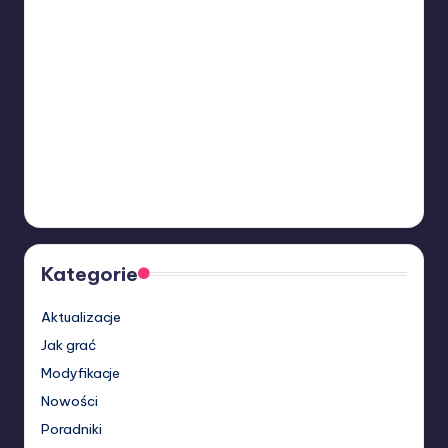
Kategorie
Aktualizacje
Jak grać
Modyfikacje
Nowości
Poradniki