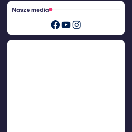
Nasze media
Youtube
Instagram
Facebook