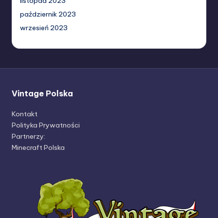
listopad 2023
październik 2023
wrzesień 2023
Vintage Polska
Kontakt
Polityka Prywatności
Partnerzy:
Minecraft Polska