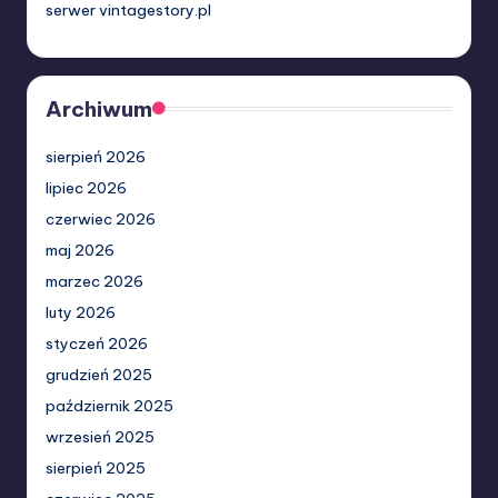
serwer vintagestory.pl
Archiwum
sierpień 2026
lipiec 2026
czerwiec 2026
maj 2026
marzec 2026
luty 2026
styczeń 2026
grudzień 2025
październik 2025
wrzesień 2025
sierpień 2025