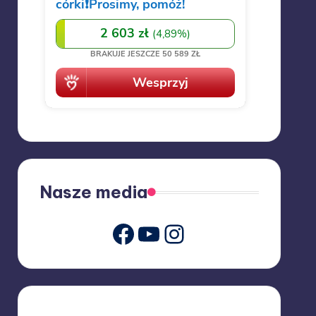
Nasze media
Youtube
Instagram
Facebook