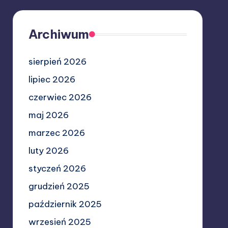
Archiwum
sierpień 2026
lipiec 2026
czerwiec 2026
maj 2026
marzec 2026
luty 2026
styczeń 2026
grudzień 2025
październik 2025
wrzesień 2025