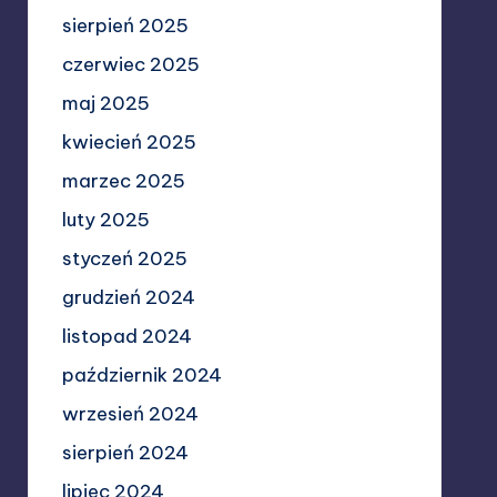
sierpień 2025
czerwiec 2025
maj 2025
kwiecień 2025
marzec 2025
luty 2025
styczeń 2025
grudzień 2024
listopad 2024
październik 2024
wrzesień 2024
sierpień 2024
lipiec 2024