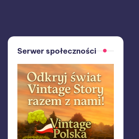
Serwer społeczności