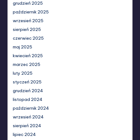
grudzień 2025
październik 2025
wrzesień 2025
sierpień 2025
czerwiec 2025
maj 2025
kwiecień 2025
marzec 2025
luty 2025
styczeń 2025
grudzień 2024
listopad 2024
październik 2024
wrzesień 2024
sierpień 2024
lipiec 2024