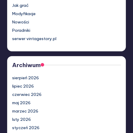
Jak grać
Modyfikacje
Nowości
Poradniki
serwer vintagestory.pl
Archiwum
sierpień 2026
lipiec 2026
czerwiec 2026
maj 2026
marzec 2026
luty 2026
styczeń 2026