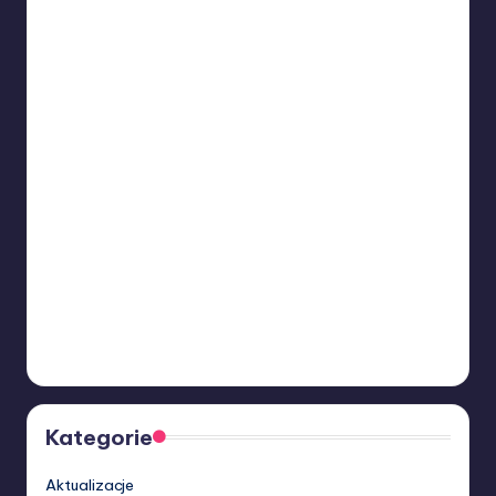
Kategorie
Aktualizacje