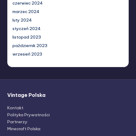
czerwiec 2024
marzec 2024
luty 2024
styczeń 2024
listopad 2023
październik 2023
wrzesień 2023
Vintage Polska
Kontakt
Polityka Prywatności
Partnerzy:
Minecraft Polska