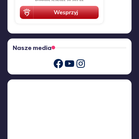
Nasze media
Youtube
Instagram
Facebook