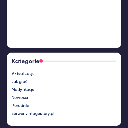
Kategorie
Aktualizacje
Jak grać
Modyfikacje
Nowości
Poradniki
serwer vintagestory.pl