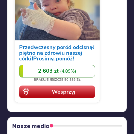
Nasze media