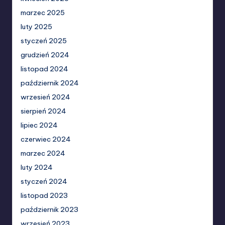
marzec 2025
luty 2025
styczeń 2025
grudzień 2024
listopad 2024
październik 2024
wrzesień 2024
sierpień 2024
lipiec 2024
czerwiec 2024
marzec 2024
luty 2024
styczeń 2024
listopad 2023
październik 2023
wrzesień 2023