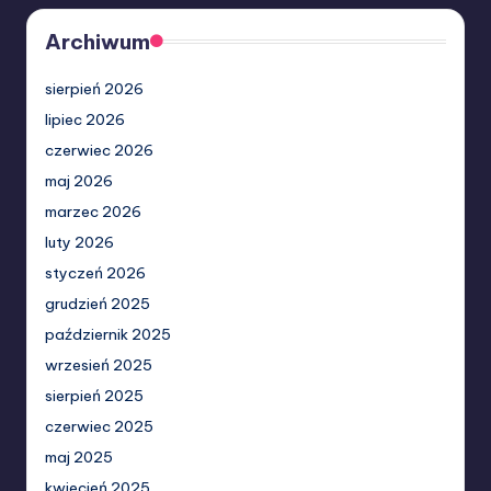
Archiwum
sierpień 2026
lipiec 2026
czerwiec 2026
maj 2026
marzec 2026
luty 2026
styczeń 2026
grudzień 2025
październik 2025
wrzesień 2025
sierpień 2025
czerwiec 2025
maj 2025
kwiecień 2025