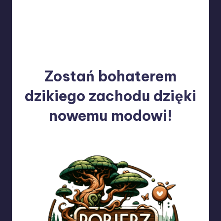
Zostań bohaterem
dzikiego zachodu dzięki
nowemu modowi!