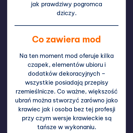
jak prawdziwy pogromca
dziczy.
Co zawiera mod
Na ten moment mod oferuje kilka
czapek, elementów ubioru i
dodatków dekoracyjnych –
wszystkie posiadają przepisy
rzemieślnicze. Co ważne, większość
ubrań można stworzyć zarówno jako
krawiec jak i osoba bez tej profesji
przy czym wersje krawieckie są
tańsze w wykonaniu.