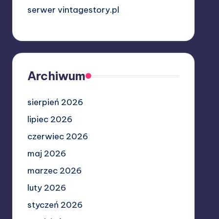
serwer vintagestory.pl
Archiwum
sierpień 2026
lipiec 2026
czerwiec 2026
maj 2026
marzec 2026
luty 2026
styczeń 2026