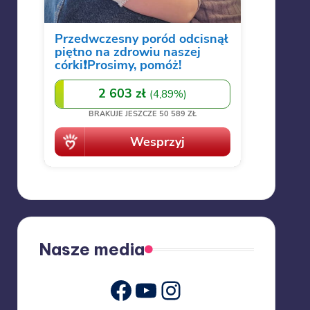
Nasze media
Youtube
Instagram
Facebook