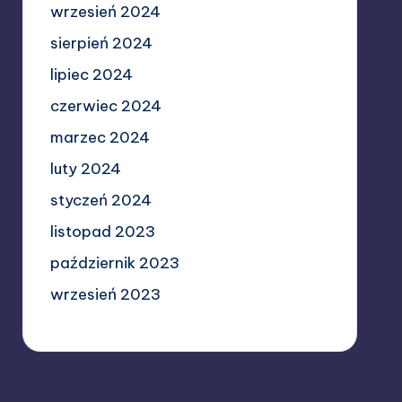
wrzesień 2024
sierpień 2024
lipiec 2024
czerwiec 2024
marzec 2024
luty 2024
styczeń 2024
listopad 2023
październik 2023
wrzesień 2023