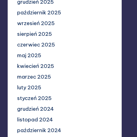
grudzień 2025
październik 2025
wrzesień 2025
sierpień 2025
czerwiec 2025
maj 2025
kwiecień 2025
marzec 2025
luty 2025
styczeń 2025
grudzień 2024
listopad 2024
październik 2024