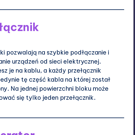
łącznik
ki pozwalają na szybkie podłączanie i
nie urządzeń od sieci elektrycznej.
sz je na kablu, a każdy przełącznik
jedynie tę część kabla na której został
ny. Na jednej powierzchni bloku może
ować się tylko jeden przełącznik.