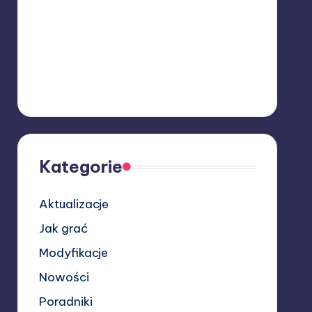
Kategorie
Aktualizacje
Jak grać
Modyfikacje
Nowości
Poradniki