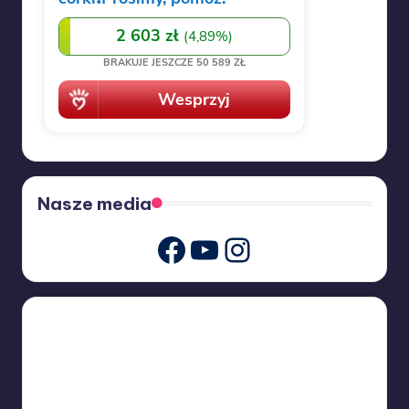
Nasze media
Youtube
Instagram
Facebook