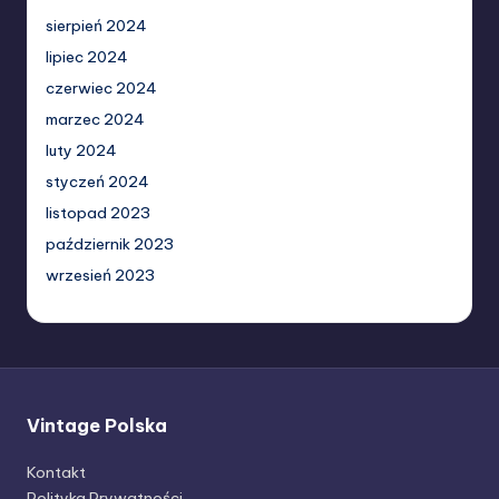
sierpień 2024
lipiec 2024
czerwiec 2024
marzec 2024
luty 2024
styczeń 2024
listopad 2023
październik 2023
wrzesień 2023
Vintage Polska
Kontakt
Polityka Prywatności