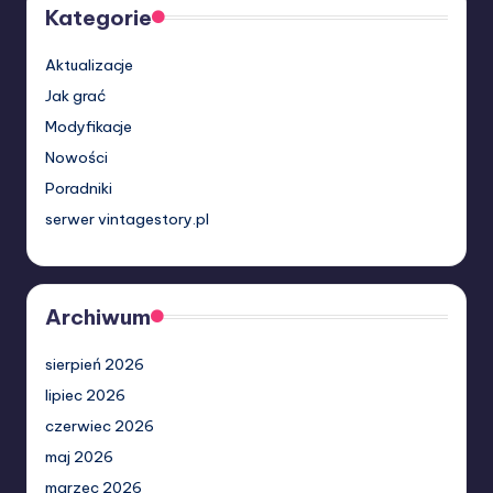
Kategorie
Aktualizacje
Jak grać
Modyfikacje
Nowości
Poradniki
serwer vintagestory.pl
Archiwum
sierpień 2026
lipiec 2026
czerwiec 2026
maj 2026
marzec 2026