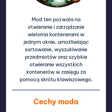
Mod ten pozwala na
otwieranie i zarządzanie
wieloma kontenerami w
jednym oknie, umożliwiając
sortowanie, wyszukiwanie
przedmiotów oraz szybkie
otwieranie wszystkich
kontenerów w zasięgu za
pomocą skrótu klawiszowego.
Cechy moda