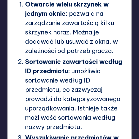
Otwarcie wielu skrzynek w
jednym oknie
: pozwala na
zarządzanie zawartością kilku
skrzynek naraz. Można je
dodawać lub usuwać z okna, w
zależności od potrzeb gracza.
Sortowanie zawartości według
ID przedmiotu
: umożliwia
sortowanie według ID
przedmiotu, co zazwyczaj
prowadzi do kategoryzowanego
uporządkowania. Istnieje także
możliwość sortowania według
nazwy przedmiotu.
Wyszukiwanie przedmiotów w