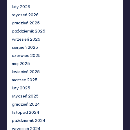
luty 2026
styczeń 2026
grudzień 2025
październik 2025
wrzesień 2025
sierpień 2025
czerwiec 2025
maj 2025
kwiecień 2025
marzec 2025
luty 2025
styczeń 2025
grudzień 2024
listopad 2024
październik 2024
wrzesień 2024