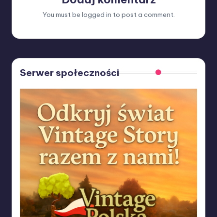
You must be
logged in
to post a comment.
Serwer społeczności