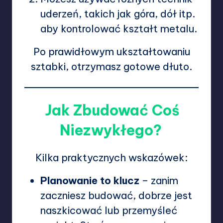
uderzeń, takich jak góra, dół itp.
aby kontrolować kształt metalu.
Po prawidłowym ukształtowaniu
sztabki, otrzymasz gotowe dłuto.
Jak Zbudować Coś
Niezwykłego?
Kilka praktycznych wskazówek:
Planowanie to klucz
– zanim
zaczniesz budować, dobrze jest
naszkicować lub przemyśleć