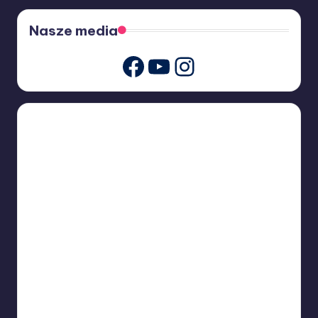
Nasze media
Youtube
Instagram
Facebook