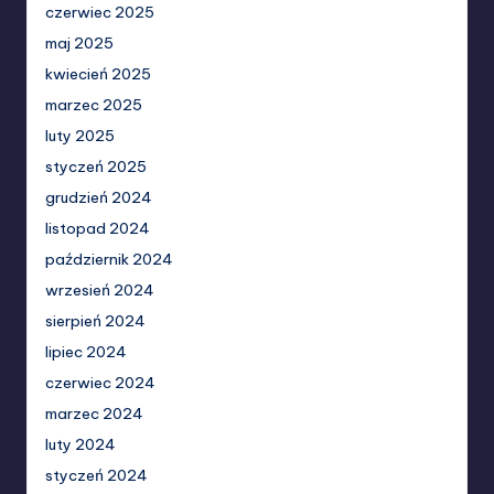
czerwiec 2025
maj 2025
kwiecień 2025
marzec 2025
luty 2025
styczeń 2025
grudzień 2024
listopad 2024
październik 2024
wrzesień 2024
sierpień 2024
lipiec 2024
czerwiec 2024
marzec 2024
luty 2024
styczeń 2024