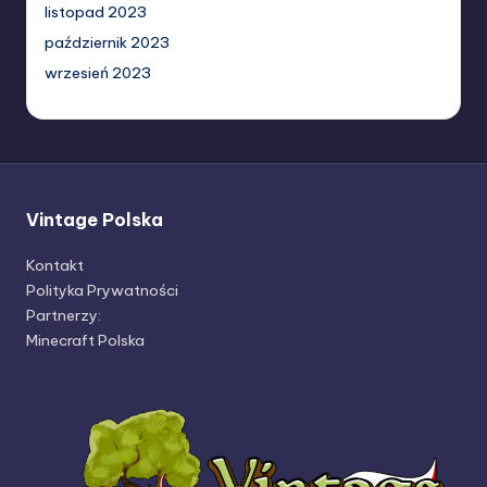
listopad 2023
październik 2023
wrzesień 2023
Vintage Polska
Kontakt
Polityka Prywatności
Partnerzy:
Minecraft Polska