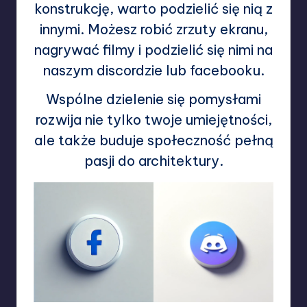
konstrukcję, warto podzielić się nią z
innymi. Możesz robić zrzuty ekranu,
nagrywać filmy i podzielić się nimi na
naszym discordzie lub facebooku.
Wspólne dzielenie się pomysłami
rozwija nie tylko twoje umiejętności,
ale także buduje społeczność pełną
pasji do architektury.