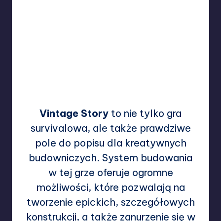
Vintage Story
to nie tylko gra
survivalowa, ale także prawdziwe
pole do popisu dla kreatywnych
budowniczych. System budowania
w tej grze oferuje ogromne
możliwości, które pozwalają na
tworzenie epickich, szczegółowych
konstrukcji, a także zanurzenie się w