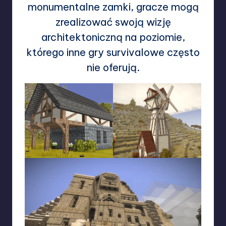
monumentalne zamki, gracze mogą
zrealizować swoją wizję
architektoniczną na poziomie,
którego inne gry survivalowe często
nie oferują.