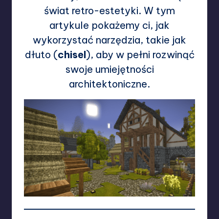
świat retro-estetyki. W tym
artykule pokażemy ci, jak
wykorzystać narzędzia, takie jak
dłuto (
chisel
), aby w pełni rozwinąć
swoje umiejętności
architektoniczne.