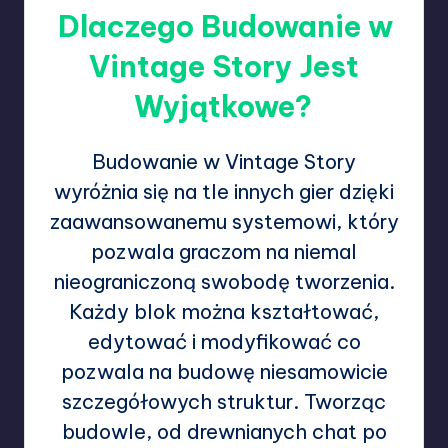
Dlaczego Budowanie w
Vintage Story Jest
Wyjątkowe?
Budowanie w Vintage Story
wyróżnia się na tle innych gier dzięki
zaawansowanemu systemowi, który
pozwala graczom na niemal
nieograniczoną swobodę tworzenia.
Każdy blok można kształtować,
edytować i modyfikować co
pozwala na budowę niesamowicie
szczegółowych struktur. Tworząc
budowle, od drewnianych chat po