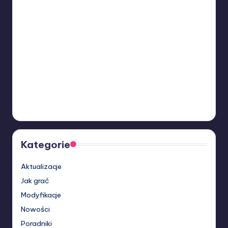
Kategorie
Aktualizacje
Jak grać
Modyfikacje
Nowości
Poradniki