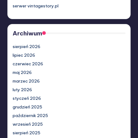
serwer vintagestory.pl
Archiwum
sierpień 2026
lipiec 2026
czerwiec 2026
maj 2026
marzec 2026
luty 2026
styczeń 2026
grudzień 2025
październik 2025
wrzesień 2025
sierpień 2025