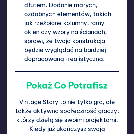
dłutem. Dodanie małych,
ozdobnych elementów, takich
jak rzeźbione kolumny, ramy
okien czy wzory na ścianach,
sprawi, że twoja konstrukcja
będzie wyglądać na bardziej
dopracowaną i realistyczną.
Pokaż Co Potrafisz
Vintage Story to nie tylko gra, ale
także aktywna społeczność graczy,
którzy dzielą się swoimi projektami.
Kiedy już ukończysz swoją