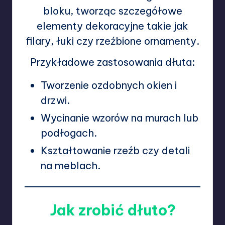
bloku, tworząc szczegółowe
elementy dekoracyjne takie jak
filary, łuki czy rzeźbione ornamenty.
Przykładowe zastosowania dłuta:
Tworzenie ozdobnych okien i
drzwi.
Wycinanie wzorów na murach lub
podłogach.
Kształtowanie rzeźb czy detali
na meblach.
Jak zrobić dłuto?