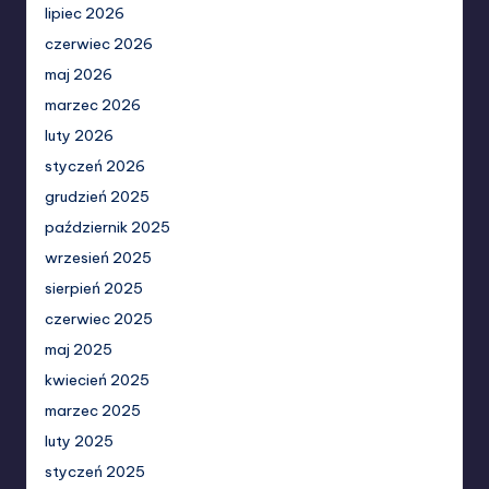
lipiec 2026
czerwiec 2026
maj 2026
marzec 2026
luty 2026
styczeń 2026
grudzień 2025
październik 2025
wrzesień 2025
sierpień 2025
czerwiec 2025
maj 2025
kwiecień 2025
marzec 2025
luty 2025
styczeń 2025