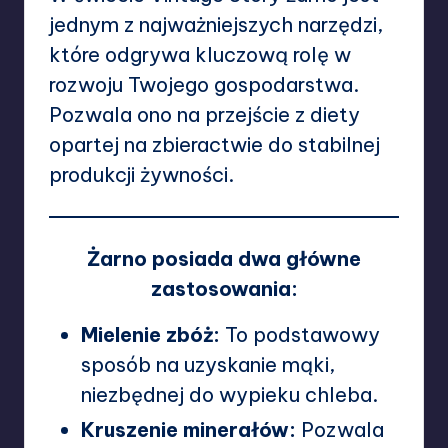
jednym z najważniejszych narzędzi,
które odgrywa kluczową rolę w
rozwoju Twojego gospodarstwa.
Pozwala ono na przejście z diety
opartej na zbieractwie do stabilnej
produkcji żywności.
Żarno posiada dwa główne
zastosowania:
Mielenie zbóż:
To podstawowy
sposób na uzyskanie mąki,
niezbędnej do wypieku chleba.
Kruszenie minerałów:
Pozwala