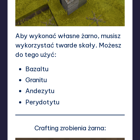
Aby wykonać własne żarno, musisz
wykorzystać twarde skały. Możesz
do tego użyć:
Bazaltu
Granitu
Andezytu
Perydotytu
Crafting zrobienia żarna: