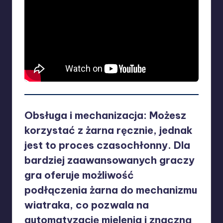
Obsługa i mechanizacja
: Możesz
korzystać z żarna ręcznie, jednak
jest to proces czasochłonny. Dla
bardziej zaawansowanych graczy
gra oferuje możliwość
podłączenia żarna do mechanizmu
wiatraka, co pozwala na
automatyzację mielenia i znaczną