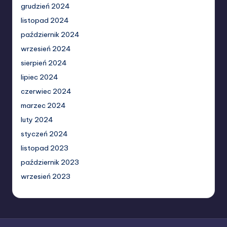
grudzień 2024
listopad 2024
październik 2024
wrzesień 2024
sierpień 2024
lipiec 2024
czerwiec 2024
marzec 2024
luty 2024
styczeń 2024
listopad 2023
październik 2023
wrzesień 2023