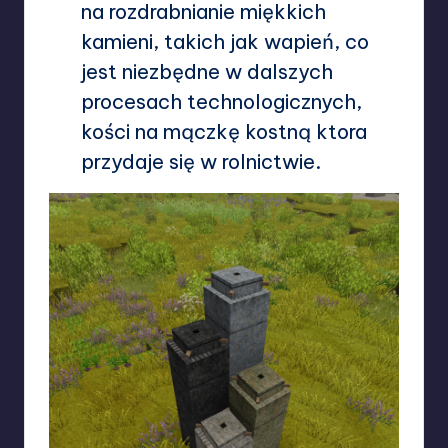
na rozdrabnianie miękkich
kamieni, takich jak wapień, co
jest niezbędne w dalszych
procesach technologicznych,
kości na mączkę kostną ktora
przydaje się w rolnictwie.