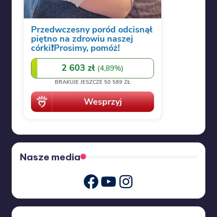
Nasze media
Youtube
Instagram
Facebook