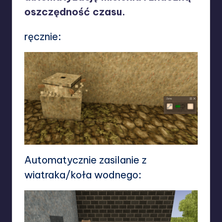
oszczędność czasu.
ręcznie:
Automatycznie zasilanie z
wiatraka/koła wodnego: