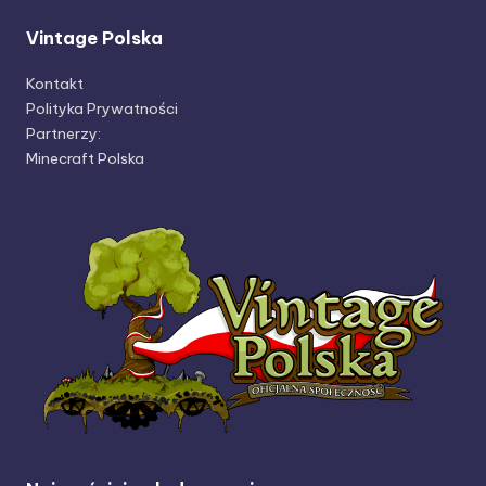
Vintage Polska
Kontakt
Polityka Prywatności
Partnerzy:
Minecraft Polska