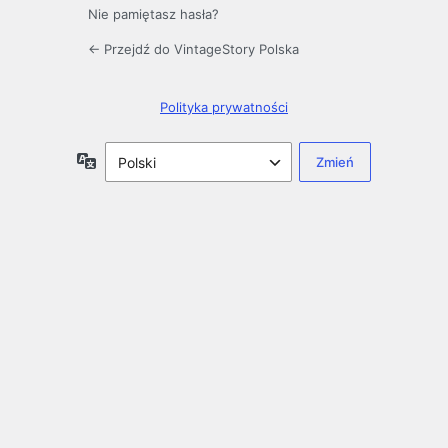
Nie pamiętasz hasła?
← Przejdź do VintageStory Polska
Polityka prywatności
Język