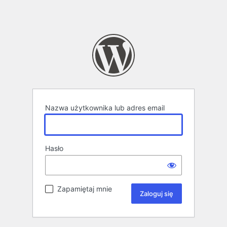
Nazwa użytkownika lub adres email
Hasło
Zapamiętaj mnie