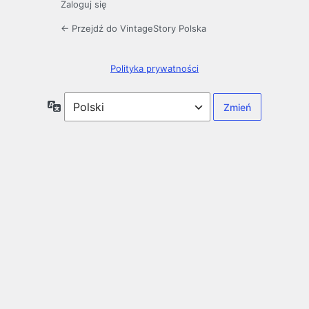
Zaloguj się
← Przejdź do VintageStory Polska
Polityka prywatności
Język