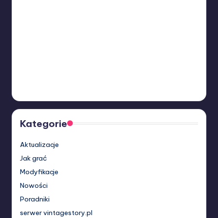
Kategorie
Aktualizacje
Jak grać
Modyfikacje
Nowości
Poradniki
serwer vintagestory.pl