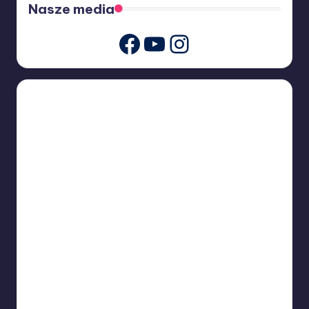
Nasze media
Youtube
Instagram
Facebook