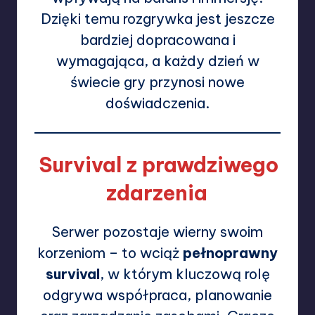
Dzięki temu rozgrywka jest jeszcze
bardziej dopracowana i
wymagająca, a każdy dzień w
świecie gry przynosi nowe
doświadczenia.
Survival z prawdziwego
zdarzenia
Serwer pozostaje wierny swoim
korzeniom – to wciąż
pełnoprawny
survival
, w którym kluczową rolę
odgrywa współpraca, planowanie