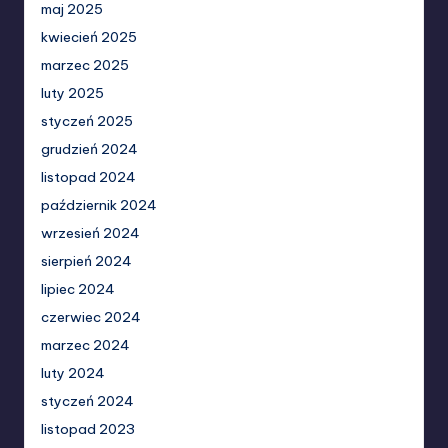
maj 2025
kwiecień 2025
marzec 2025
luty 2025
styczeń 2025
grudzień 2024
listopad 2024
październik 2024
wrzesień 2024
sierpień 2024
lipiec 2024
czerwiec 2024
marzec 2024
luty 2024
styczeń 2024
listopad 2023