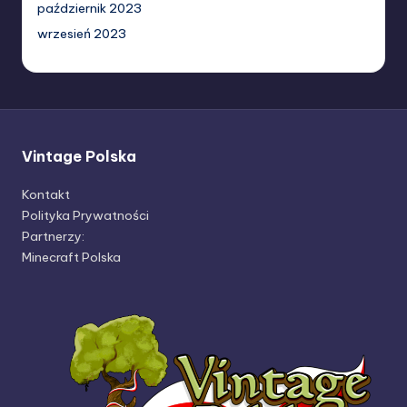
październik 2023
wrzesień 2023
Vintage Polska
Kontakt
Polityka Prywatności
Partnerzy:
Minecraft Polska