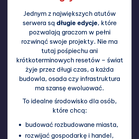
Jednym z największych atutów
serwera są
długie edycje
, które
pozwalają graczom w pełni
rozwinąć swoje projekty. Nie ma
tutaj pośpiechu ani
krótkoterminowych resetów – świat
żyje przez długi czas, a każda
budowla, osada czy infrastruktura
ma szansę ewoluować.
To idealne środowisko dla osób,
które chcą:
budować rozbudowane miasta,
rozwijać gospodarkę i handel,