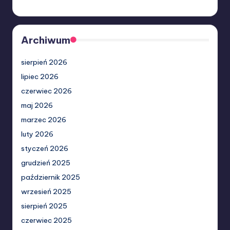
Archiwum
sierpień 2026
lipiec 2026
czerwiec 2026
maj 2026
marzec 2026
luty 2026
styczeń 2026
grudzień 2025
październik 2025
wrzesień 2025
sierpień 2025
czerwiec 2025