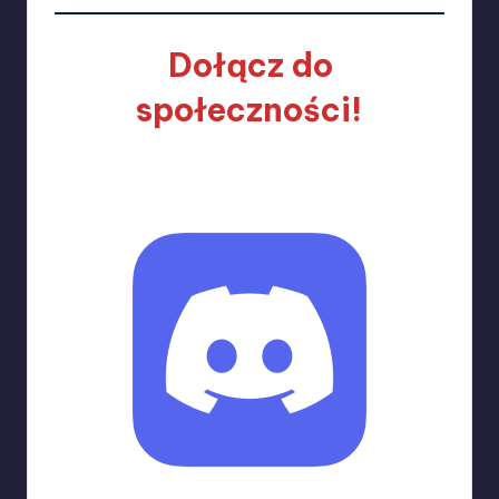
Dołącz do
społeczności!