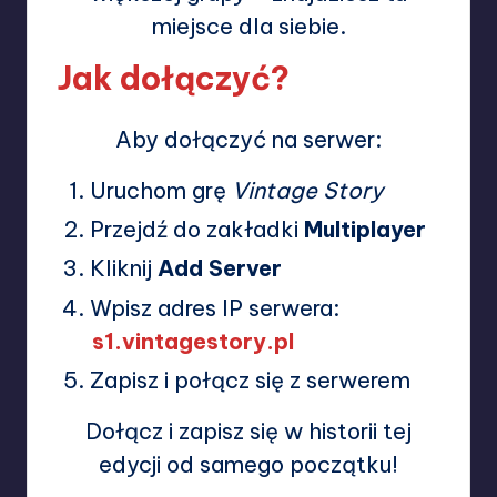
miejsce dla siebie.
Jak dołączyć?
Aby dołączyć na serwer:
Uruchom grę
Vintage Story
Przejdź do zakładki
Multiplayer
Kliknij
Add Server
Wpisz adres IP serwera:
s1.vintagestory.pl
Zapisz i połącz się z serwerem
Dołącz i zapisz się w historii tej
edycji od samego początku!