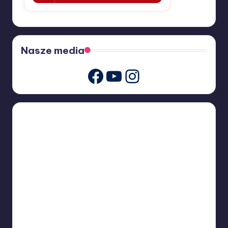
Nasze media
Youtube
Instagram
Facebook