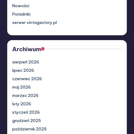
Nowości
Poradniki
serwer vintagestory.pl
Archiwum
sierpień 2026
lipiec 2026
czerwiec 2026
maj 2026
marzec 2026
luty 2026
styczeń 2026
grudzień 2025
październik 2025