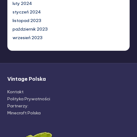
luty 2024
styczeń 2024
listopad 2023
październik 2023
wrzesień 2023
Vintage Polska
Kontakt
Polityka Prywatności
Partnerzy:
Minecraft Polska