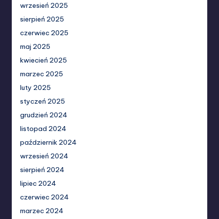
wrzesień 2025
sierpień 2025
czerwiec 2025
maj 2025
kwiecień 2025
marzec 2025
luty 2025
styczeń 2025
grudzień 2024
listopad 2024
październik 2024
wrzesień 2024
sierpień 2024
lipiec 2024
czerwiec 2024
marzec 2024