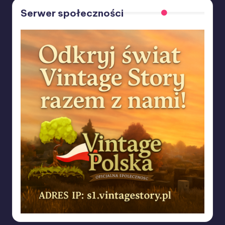
Serwer społeczności