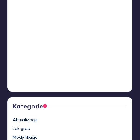
Kategorie
Aktualizacje
Jak grać
Modyfikacje