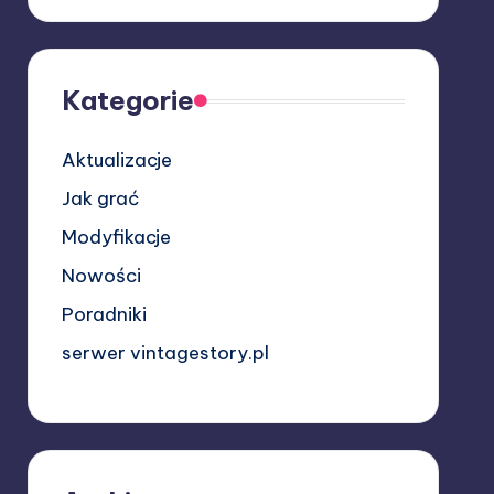
Kategorie
Aktualizacje
Jak grać
Modyfikacje
Nowości
Poradniki
serwer vintagestory.pl