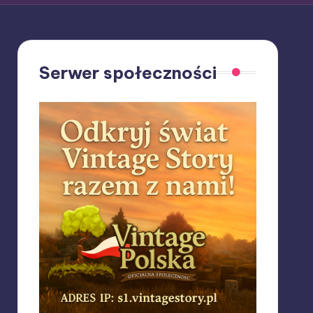
Serwer społeczności