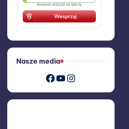
Nasze media
Youtube
Instagram
Facebook