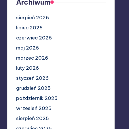
Archiwum
sierpień 2026
lipiec 2026
czerwiec 2026
maj 2026
marzec 2026
luty 2026
styczeń 2026
grudzień 2025
październik 2025
wrzesień 2025
sierpień 2025
czerwiec 2025