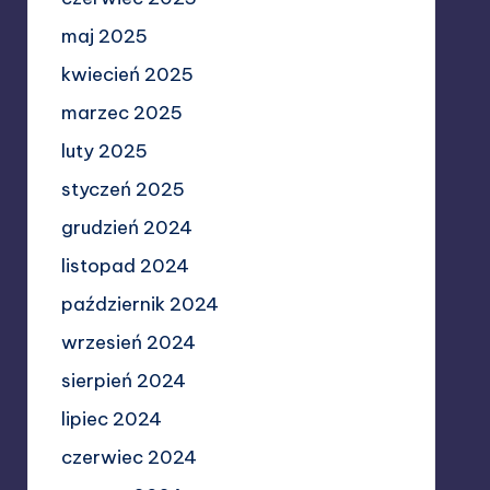
maj 2025
kwiecień 2025
marzec 2025
luty 2025
styczeń 2025
grudzień 2024
listopad 2024
październik 2024
wrzesień 2024
sierpień 2024
lipiec 2024
czerwiec 2024