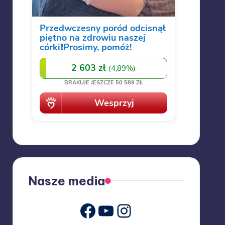
Nasze media
Youtube
Instagram
Facebook