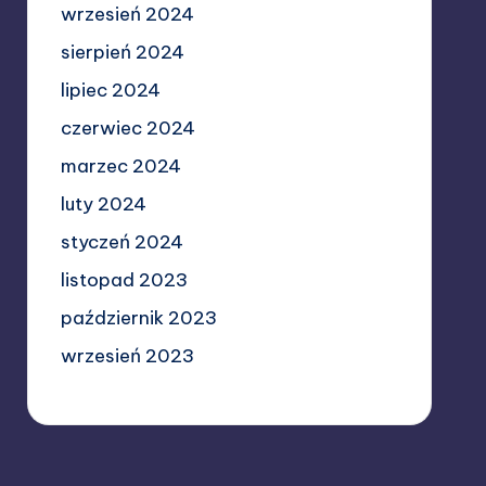
wrzesień 2024
sierpień 2024
lipiec 2024
czerwiec 2024
marzec 2024
luty 2024
styczeń 2024
listopad 2023
październik 2023
wrzesień 2023