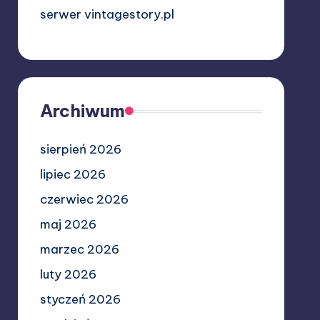
serwer vintagestory.pl
Archiwum
sierpień 2026
lipiec 2026
czerwiec 2026
maj 2026
marzec 2026
luty 2026
styczeń 2026