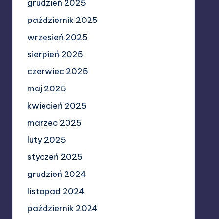
grudzień 2025
październik 2025
wrzesień 2025
sierpień 2025
czerwiec 2025
maj 2025
kwiecień 2025
marzec 2025
luty 2025
styczeń 2025
grudzień 2024
listopad 2024
październik 2024