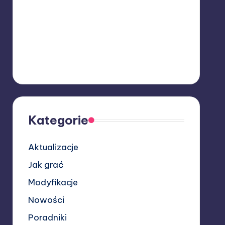
Kategorie
Aktualizacje
Jak grać
Modyfikacje
Nowości
Poradniki