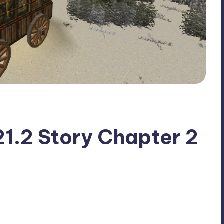
21.2 Story Chapter 2