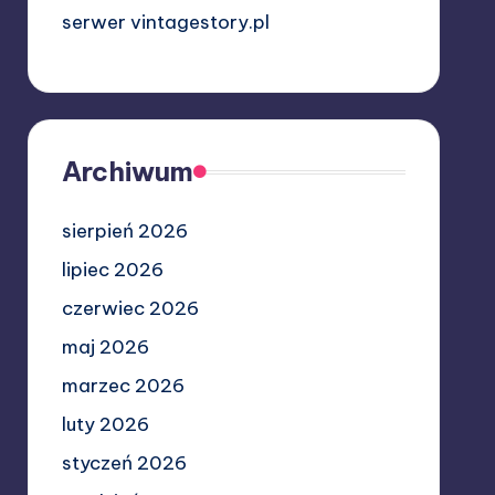
serwer vintagestory.pl
Archiwum
sierpień 2026
lipiec 2026
czerwiec 2026
maj 2026
marzec 2026
luty 2026
styczeń 2026