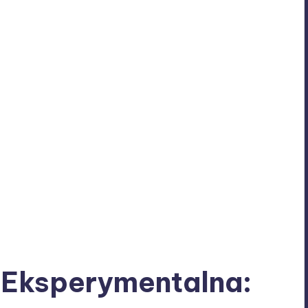
 Eksperymentalna: