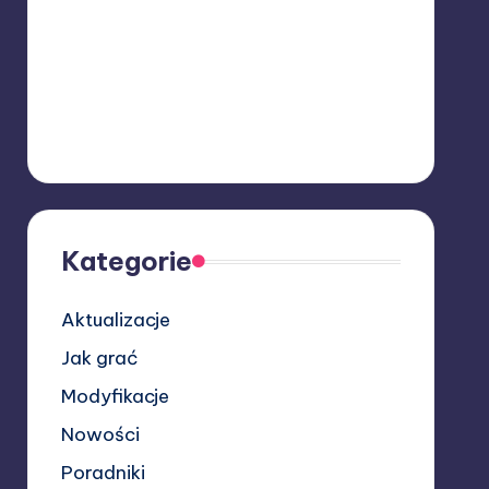
Kategorie
Aktualizacje
Jak grać
Modyfikacje
Nowości
Poradniki