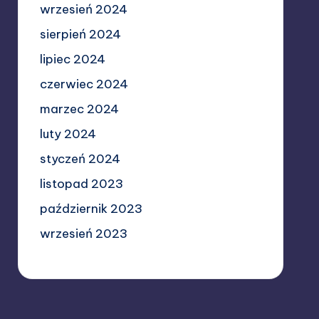
wrzesień 2024
sierpień 2024
lipiec 2024
czerwiec 2024
marzec 2024
luty 2024
styczeń 2024
listopad 2023
październik 2023
wrzesień 2023