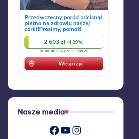
Nasze media
Youtube
Instagram
Facebook