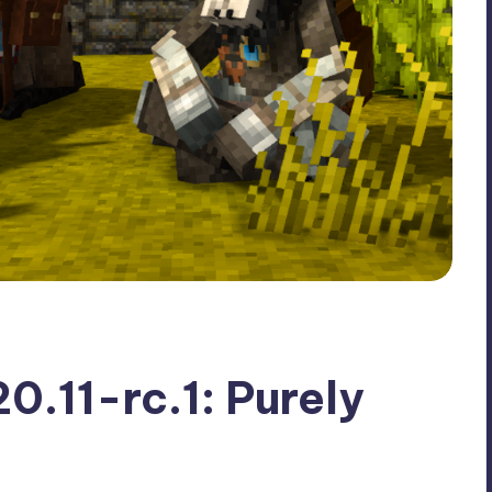
20.11-rc.1: Purely