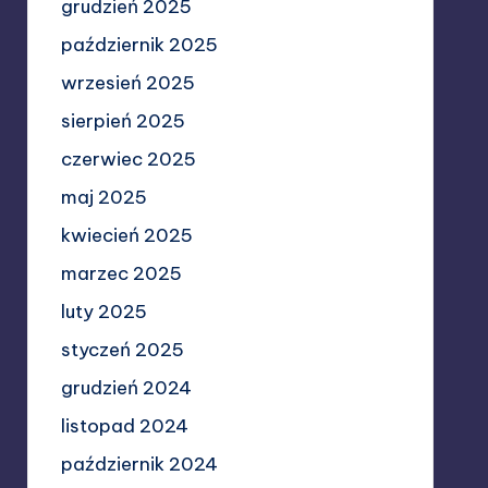
grudzień 2025
październik 2025
wrzesień 2025
sierpień 2025
czerwiec 2025
maj 2025
kwiecień 2025
marzec 2025
luty 2025
styczeń 2025
grudzień 2024
listopad 2024
październik 2024